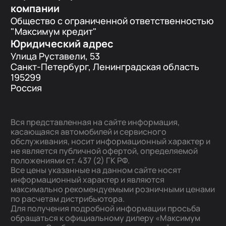
компании
Общество с ограниченной ответственностью
"Максимум кредит"
Юридический адрес
Улица Руставели, 53
Санкт-Петербург, Ленинградская область
195299
Россия
Вся представленная на сайте информация,
касающаяся автомобилей и сервисного
обслуживания, носит информационный характер и
не является публичной офертой, определяемой
положениями ст. 437 (2) ГК РФ.
Все цены указанные на данном сайте носят
информационный характер и являются
максимально рекомендуемыми розничными ценами
по расчетам дистрибьютора.
Для получения подробной информации просьба
обращаться к официальному дилеру «Максимум