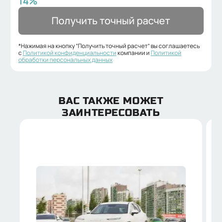
14
%
Получить точный расчет
*Нажимая на кнопку “Получить точный расчет” вы соглашаетесь
с
Политикой конфиденциальности
компании и
Политикой
обработки персональных данных
ВАС ТАКЖЕ МОЖЕТ
ЗАИНТЕРЕСОВАТЬ