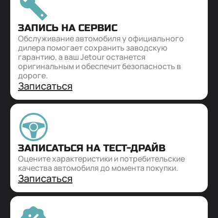
ЗАПИСЬ НА СЕРВИС
Обслуживание автомобиля у официального
дилера помогает сохранить заводскую
гарантию, а ваш Jetour останется
оригинальным и обеспечит безопасность в
дороге.
Записаться
ЗАПИСАТЬСЯ НА ТЕСТ-ДРАЙВ
Оцените характеристики и потребительские
качества автомобиля до момента покупки.
Записаться