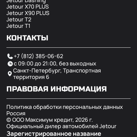
Jetour X70 PLUS
Jetour X90 PLUS
Jetour T2
Jetour T1
КОНТАКТЫ
+7 (812) 385-06-62
с 09:00 до 21:00, без выходных
Санкт-Петербург, Транспортная
территория 6
ПРАВОВАЯ ИНФОРМАЦИЯ
Политика обработки персональных данных
Россия
© ООО Максимум кредит,
2026
г.
Официальный дилер автомобилей Jetour
Зарегистрированное название