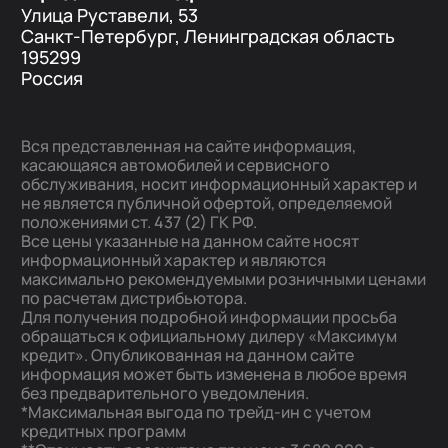
Улица Руставели, 53
Санкт-Петербург, Ленинградская область
195299
Россия
Вся представленная на сайте информация,
касающаяся автомобилей и сервисного
обслуживания, носит информационный характер и
не является публичной офертой, определяемой
положениями ст. 437 (2) ГК РФ.
Все цены указанные на данном сайте носят
информационный характер и являются
максимально рекомендуемыми розничными ценами
по расчетам дистрибьютора.
Для получения подробной информации просьба
обращаться к официальному дилеру «Максимум
кредит». Опубликованная на данном сайте
информация может быть изменена в любое время
без предварительного уведомления.
*Максимальная выгода по трейд-ин с учетом
кредитных программ