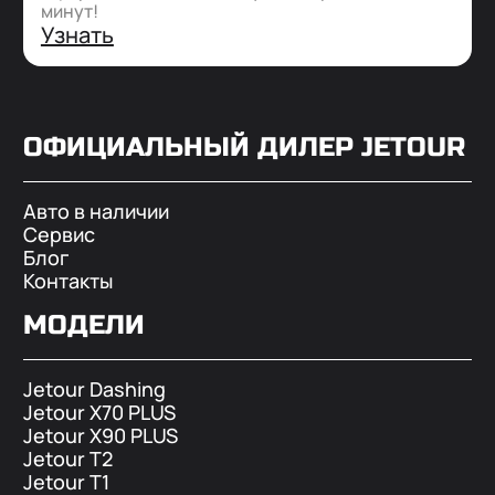
минут!
Узнать
ОФИЦИАЛЬНЫЙ ДИЛЕР
JETOUR
Авто в наличии
Сервис
Блог
Контакты
МОДЕЛИ
Jetour Dashing
Jetour X70 PLUS
Jetour X90 PLUS
Jetour T2
Jetour T1