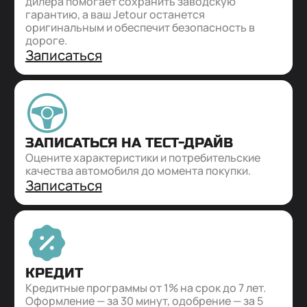
дилера помогает сохранить заводскую
гарантию, а ваш Jetour останется
оригинальным и обеспечит безопасность в
дороге.
Записаться
ЗАПИСАТЬСЯ НА ТЕСТ-ДРАЙВ
Оцените характеристики и потребительские
качества автомобиля до момента покупки.
Записаться
КРЕДИТ
Кредитные программы от 1% на срок до 7 лет.
Оформление — за 30 минут, одобрение — за 5