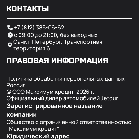
КОНТАКТЫ
+7 (812) 385-06-62
с 09:00 до 21:00, без выходных
Санкт-Петербург, Транспортная
территория 6
ПРАВОВАЯ ИНФОРМАЦИЯ
Политика обработки персональных данных
Россия
© ООО Максимум кредит,
2026
г.
Официальный дилер автомобилей Jetour
Зарегистрированное название
компании
Общество с ограниченной ответственностью
"Максимум кредит"
Юридический адрес