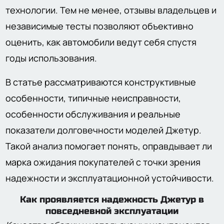
технологии. Тем не менее, отзывы владельцев и
независимые тесты позволяют объективно
оценить, как автомобили ведут себя спустя
годы использования.
В статье рассматриваются конструктивные
особенности, типичные неисправности,
особенности обслуживания и реальные
показатели долговечности моделей Джетур.
Такой анализ помогает понять, оправдывает ли
марка ожидания покупателей с точки зрения
надежности и эксплуатационной устойчивости.
Как проявляется надежность Джетур в
повседневной эксплуатации