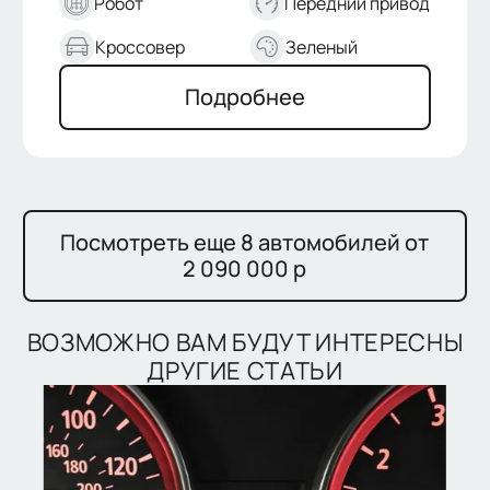
Робот
Передний привод
Кроссовер
Зеленый
Подробнее
Посмотреть еще 8 автомобилей от
2 090 000 р
ВОЗМОЖНО ВАМ БУДУТ ИНТЕРЕСНЫ
ДРУГИЕ СТАТЬИ