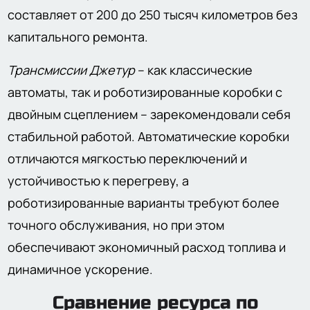
составляет от 200 до 250 тысяч километров без
капитального ремонта.
Трансмиссии Джетур
– как классические
автоматы, так и роботизированные коробки с
двойным сцеплением – зарекомендовали себя
стабильной работой. Автоматические коробки
отличаются мягкостью переключений и
устойчивостью к перегреву, а
роботизированные варианты требуют более
точного обслуживания, но при этом
обеспечивают экономичный расход топлива и
динамичное ускорение.
Сравнение ресурса по