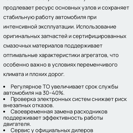
продлевает ресурс основных узлов и сохраняет
стабильную работу автомобиля при
интенсивной эксплуатации. Использование
оригинальных запчастей и сертифицированных
смазочных материалов поддерживает
оптимальные характеристики агрегатов, что
особенно важно в условиях переменчивого
климата и плохих дорог.
Регулярное ТО увеличивает срок службы
автомобиля на 30–40%.
Проверка электронных систем снижает риск
внезапных отказов.
Своевременная замена расходников
поддерживает эффективность работы
двигателя.
Сервис у официальных дилеров