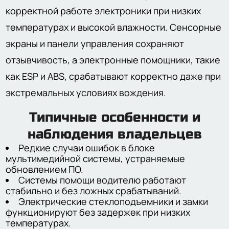
корректной работе электроники при низких
температурах и высокой влажности. Сенсорные
экраны и панели управления сохраняют
отзывчивость, а электронные помощники, такие
как ESP и ABS, срабатывают корректно даже при
экстремальных условиях вождения.
Типичные особенности и
наблюдения владельцев
Редкие случаи ошибок в блоке
мультимедийной системы, устраняемые
обновлением ПО.
Системы помощи водителю работают
стабильно и без ложных срабатываний.
Электрические стеклоподъемники и замки
функционируют без задержек при низких
температурах.