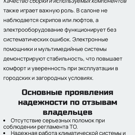
Качество сборки и используемых компонентов
также играет важную роль. В салоне не
наблюдается скрипов или люфтов, а
электрооборудование функционирует без
систематических ошибок. Электронные
помощники и мультимедийные системы
демонстрируют стабильность, что повышает
комфорт и уверенность при эксплуатации в
городских и загородных условиях.
Основные проявления
надежности по отзывам
владельцев
Отсутствие серьезных поломок при
соблюдении регламента ТО.
Надежная работа климатической системы и