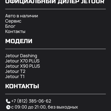
ОФИЦИАЛЬНЫЙ ДИЛЕР
JETOUR
Авто в наличии
Сервис
Блог
Контакты
МОДЕЛИ
Jetour Dashing
Jetour X70 PLUS
Jetour X90 PLUS
Jetour T2
Jetour T1
КОНТАКТЫ
+7 (812) 385-06-62
с 09:00 до 21:00, без выходных