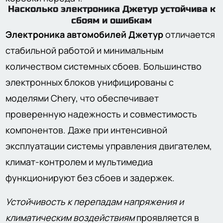
Насколько электроника Джетур устойчива к
сбоям и ошибкам
Электроника автомобилей Джетур
отличается
стабильной работой и минимальным
количеством системных сбоев. Большинство
электронных блоков унифицированы с
моделями Chery, что обеспечивает
проверенную надежность и совместимость
компонентов. Даже при интенсивной
эксплуатации системы управления двигателем,
климат-контролем и мультимедиа
функционируют без сбоев и задержек.
Устойчивость к перепадам напряжения и
климатическим воздействиям
проявляется в