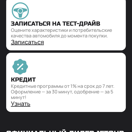
ЗАПИСАТЬСЯ НА ТЕСТ-ДРАЙВ
Оцените характеристики и потребительские
качества автомобиля до момента покупки.
Записаться
КРЕДИТ
Кредитные программы от 1% на срок до 7 лет.
Оформление — за 30 минут, одобрение — за 5
минут!
Узнать