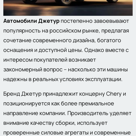
Автомобили Джетур
постепенно завоевывают
популярность на российском рынке, предлагая
сочетание современного дизайна, богатого
оснащения и доступной цены. Однако вместе с
интересом покупателей возникает
закономерный вопрос – насколько эти машины
надежны в реальных условиях эксплуатации.
Бренд Джетур принадлежит концерну Chery и
позиционируется как более премиальное
направление компании. Производитель уделяет
внимание качеству сборки, использует
проверенные силовые агрегаты и современные