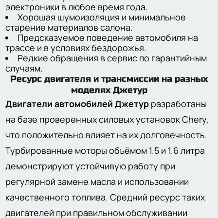
электроники в любое время года.
Хорошая шумоизоляция и минимальное
старение материалов салона.
Предсказуемое поведение автомобиля на
трассе и в условиях бездорожья.
Редкие обращения в сервис по гарантийным
случаям.
Ресурс двигателя и трансмиссии на разных
моделях Джетур
Двигатели автомобилей Джетур
разработаны
на базе проверенных силовых установок Chery,
что положительно влияет на их долговечность.
Турбированные моторы объёмом 1.5 и 1.6 литра
демонстрируют устойчивую работу при
регулярной замене масла и использовании
качественного топлива. Средний ресурс таких
двигателей при правильном обслуживании