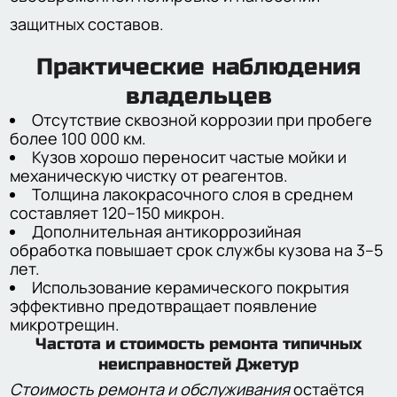
защитных составов.
Практические наблюдения
владельцев
Отсутствие сквозной коррозии при пробеге
более 100 000 км.
Кузов хорошо переносит частые мойки и
механическую чистку от реагентов.
Толщина лакокрасочного слоя в среднем
составляет 120–150 микрон.
Дополнительная антикоррозийная
обработка повышает срок службы кузова на 3–5
лет.
Использование керамического покрытия
эффективно предотвращает появление
микротрещин.
Частота и стоимость ремонта типичных
неисправностей Джетур
Стоимость ремонта и обслуживания
остаётся