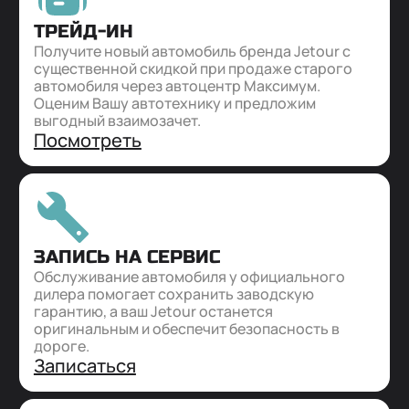
ТРЕЙД-ИН
Получите новый автомобиль бренда Jetour с
существенной скидкой при продаже старого
автомобиля через автоцентр Максимум.
Оценим Вашу автотехнику и предложим
выгодный взаимозачет.
Посмотреть
ЗАПИСЬ НА СЕРВИС
Обслуживание автомобиля у официального
дилера помогает сохранить заводскую
гарантию, а ваш Jetour останется
оригинальным и обеспечит безопасность в
дороге.
Записаться