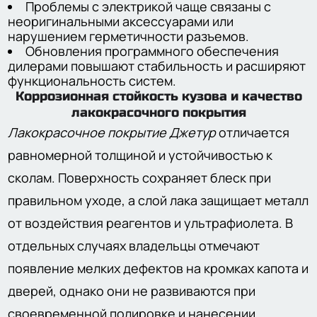
Проблемы с электрикой чаще связаны с
неоригинальными аксессуарами или
нарушением герметичности разъемов.
Обновления программного обеспечения
дилерами повышают стабильность и расширяют
функциональность систем.
Коррозионная стойкость кузова и качество
лакокрасочного покрытия
Лакокрасочное покрытие Джетур
отличается
равномерной толщиной и устойчивостью к
сколам. Поверхность сохраняет блеск при
правильном уходе, а слой лака защищает металл
от воздействия реагентов и ультрафиолета. В
отдельных случаях владельцы отмечают
появление мелких дефектов на кромках капота и
дверей, однако они не развиваются при
своевременной полировке и нанесении