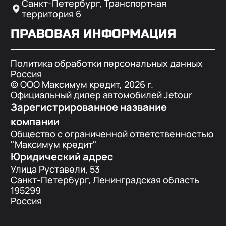
Санкт-Петербург, Транспортная
территория 6
ПРАВОВАЯ ИНФОРМАЦИЯ
Политика обработки персональных данных
Россия
© ООО Максимум кредит,
2026
г.
Официальный дилер автомобилей Jetour
Зарегистрированное название
компании
Общество с ограниченной ответственностью
"Максимум кредит"
Юридический адрес
Улица Руставели, 53
Санкт-Петербург, Ленинградская область
195299
Россия