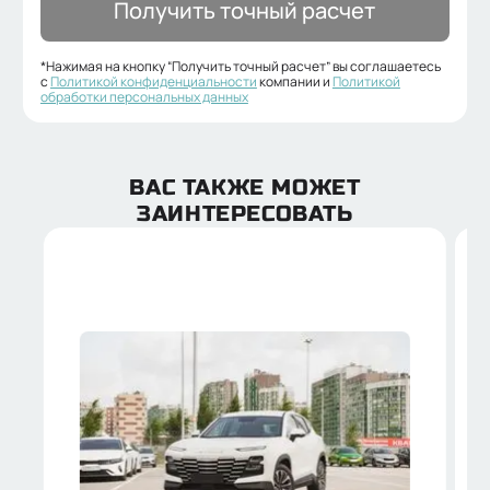
Получить точный расчет
*Нажимая на кнопку “Получить точный расчет” вы соглашаетесь
с
Политикой конфиденциальности
компании и
Политикой
обработки персональных данных
ВАС ТАКЖЕ МОЖЕТ
ЗАИНТЕРЕСОВАТЬ