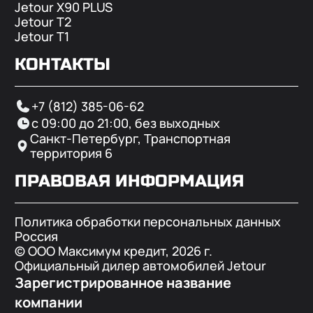
Jetour X90 PLUS
Jetour T2
Jetour T1
КОНТАКТЫ
+7 (812) 385-06-62
с 09:00 до 21:00, без выходных
Санкт-Петербург, Транспортная
территория 6
ПРАВОВАЯ ИНФОРМАЦИЯ
Политика обработки персональных данных
Россия
© ООО Максимум кредит,
2026
г.
Официальный дилер автомобилей Jetour
Зарегистрированное название
компании