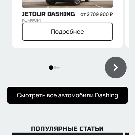
JETOUR
DASHING
от
2 709 900
₽
КОМФОРТ
Подробнее
Смотреть все автомобили
Dashing
ПОПУЛЯРНЫЕ СТАТЬИ