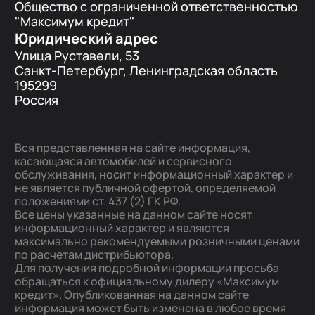
Общество с ограниченной ответственностью
"Максимум кредит"
Юридический адрес
Улица Руставели, 53
Санкт-Петербург, Ленинградская область
195299
Россия
Вся представленная на сайте информация,
касающаяся автомобилей и сервисного
обслуживания, носит информационный характер и
не является публичной офертой, определяемой
положениями ст. 437 (2) ГК РФ.
Все цены указанные на данном сайте носят
информационный характер и являются
максимально рекомендуемыми розничными ценами
по расчетам дистрибьютора.
Для получения подробной информации просьба
обращаться к официальному дилеру «Максимум
кредит». Опубликованная на данном сайте
информация может быть изменена в любое время