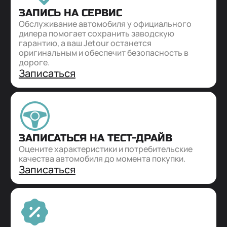
ЗАПИСЬ НА СЕРВИС
Обслуживание автомобиля у официального
дилера помогает сохранить заводскую
гарантию, а ваш Jetour останется
оригинальным и обеспечит безопасность в
дороге.
Записаться
ЗАПИСАТЬСЯ НА ТЕСТ-ДРАЙВ
Оцените характеристики и потребительские
качества автомобиля до момента покупки.
Записаться