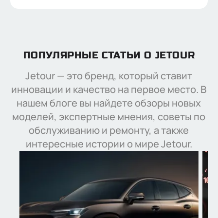
Нажимая кнопку “Отправить”, я соглашаюсь на
обработку
персональных данных
ПОПУЛЯРНЫЕ СТАТЬИ О JETOUR
Jetour — это бренд, который ставит
инновации и качество на первое место. В
нашем блоге вы найдете обзоры новых
моделей, экспертные мнения, советы по
обслуживанию и ремонту, а также
интересные истории о мире Jetour.