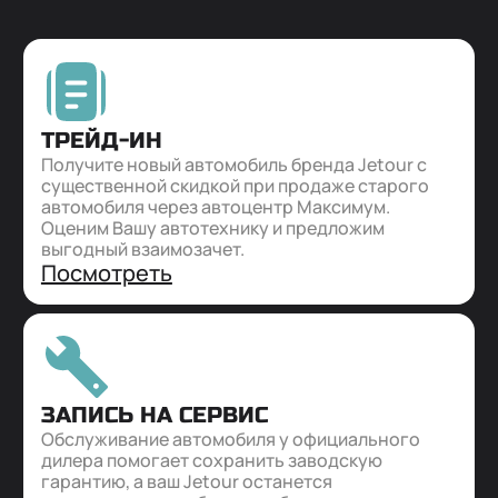
ТРЕЙД-ИН
Получите новый автомобиль бренда Jetour с
существенной скидкой при продаже старого
автомобиля через автоцентр Максимум.
Оценим Вашу автотехнику и предложим
выгодный взаимозачет.
Посмотреть
ЗАПИСЬ НА СЕРВИС
Обслуживание автомобиля у официального
дилера помогает сохранить заводскую
гарантию, а ваш Jetour останется