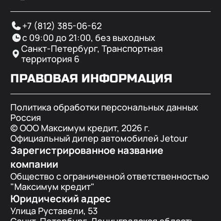
+7 (812) 385-06-62
с 09:00 до 21:00, без выходных
Санкт-Петербург, Транспортная
территория 6
ПРАВОВАЯ ИНФОРМАЦИЯ
Политика обработки персональных данных
Россия
© ООО Максимум кредит,
2026
г.
Официальный дилер автомобилей Jetour
Зарегистрированное название
компании
Общество с ограниченной ответственностью
"Максимум кредит"
Юридический адрес
Улица Руставели, 53