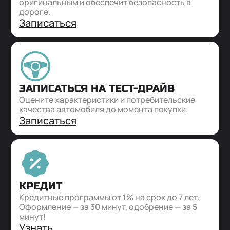
оригинальным и обеспечит безопасность в
дороге.
Записаться
ЗАПИСАТЬСЯ НА ТЕСТ-ДРАЙВ
Оцените характеристики и потребительские
качества автомобиля до момента покупки.
Записаться
КРЕДИТ
Кредитные программы от 1% на срок до 7 лет.
Оформление — за 30 минут, одобрение — за 5
минут!
Узнать