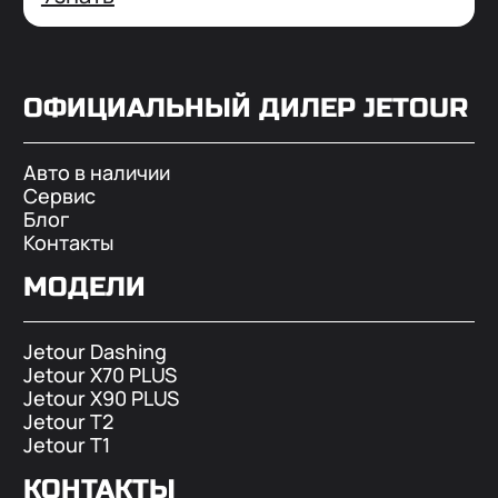
ОФИЦИАЛЬНЫЙ ДИЛЕР
JETOUR
Авто в наличии
Сервис
Блог
Контакты
МОДЕЛИ
Jetour Dashing
Jetour X70 PLUS
Jetour X90 PLUS
Jetour T2
Jetour T1
КОНТАКТЫ