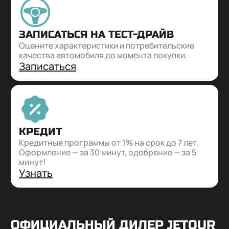
ЗАПИСАТЬСЯ НА ТЕСТ-ДРАЙВ
Оцените характеристики и потребительские
качества автомобиля до момента покупки.
Записаться
КРЕДИТ
Кредитные программы от 1% на срок до 7 лет.
Оформление — за 30 минут, одобрение — за 5
минут!
Узнать
ОФИЦИАЛЬНЫЙ ДИЛЕР
JETOUR