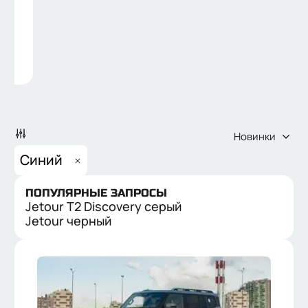
Новинки
Синий
ПОПУЛЯРНЫЕ ЗАПРОСЫ
Jetour T2 Discovery серый
НОВЫЕ
С ПРОБЕГОМ
Jetour черный
ЦЕНА
от
до