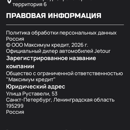
территория 6
ПРАВОВАЯ ИНФОРМАЦИЯ
Политика обработки персональных данных
Россия
© ООО Максимум кредит,
2026
г.
Официальный дилер автомобилей Jetour
Зарегистрированное название
компании
Общество с ограниченной ответственностью
"Максимум кредит"
Юридический адрес
Улица Руставели, 53
Санкт-Петербург, Ленинградская область
195299
Россия