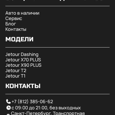
Авто в наличии
Сервис
Блог
Контакты
МОДЕЛИ
Jetour Dashing
Jetour X70 PLUS
Jetour X90 PLUS
Jetour T2
Jetour T1
КОНТАКТЫ
+7 (812) 385-06-62
с 09:00 до 21:00, без выходных
Санкт-Петербург, Транспортная