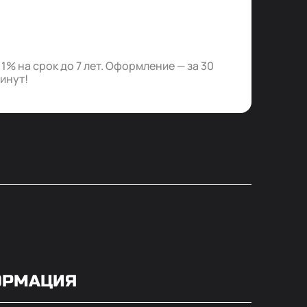
% на срок до 7 лет. Оформление — за 30
минут!
ОРМАЦИЯ