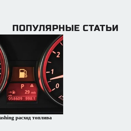
ПОПУЛЯРНЫЕ СТАТЬИ
ashing расход топлива