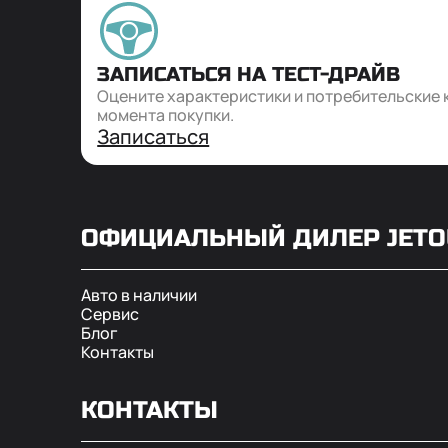
ЗАПИСАТЬСЯ НА ТЕСТ-ДРАЙВ
Оцените характеристики и потребительские 
момента покупки.
Записаться
ОФИЦИАЛЬНЫЙ ДИЛЕР
JET
Авто в наличии
Сервис
Блог
Контакты
КОНТАКТЫ