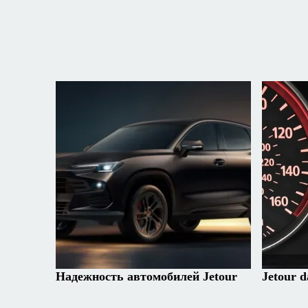
Надежность автомобилей Jetour
Jetour d