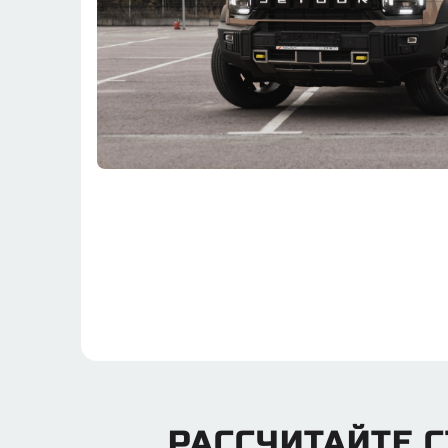
РАССЧИТАЙТЕ С