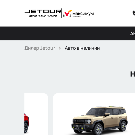
А
Дилер Jetour
Авто в наличии