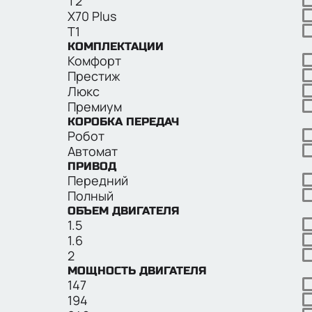
T2
X70 Plus
T1
КОМПЛЕКТАЦИИ
Комфорт
Престиж
Люкс
Премиум
КОРОБКА ПЕРЕДАЧ
Робот
Автомат
ПРИВОД
Передний
Полный
ОБЪЕМ ДВИГАТЕЛЯ
1.5
1.6
2
МОЩНОСТЬ ДВИГАТЕЛЯ
147
194