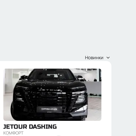
Новинки
JETOUR
DASHING
КОМФОРТ