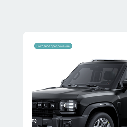
Выгодное предложение