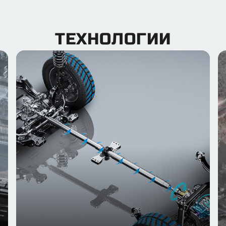
ТЕХНОЛОГИИ