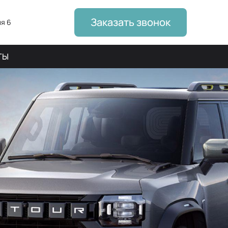
Заказать звонок
я 6
ТЫ