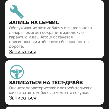
ЗАПИСЬ НА СЕРВИС
Обслуживание автомобиля у официального
дилера помогает сохранить заводскую
гарантию, а ваш Jetour останется
оригинальным и обеспечит безопасность в
дороге.
Записаться
ЗАПИСАТЬСЯ НА ТЕСТ-ДРАЙВ
Оцените характеристики и потребительские
качества автомобиля до момента покупки.
Записаться