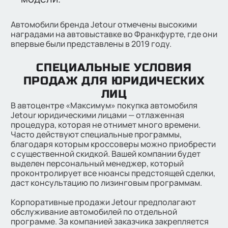
Автомобили бренда Jetour отмечены высокими
наградами на автовыставке во Франкфурте, где они
впервые были представлены в 2019 году.
СПЕЦИАЛЬНЫЕ УСЛОВИЯ
ПРОДАЖ ДЛЯ ЮРИДИЧЕСКИХ
ЛИЦ
В автоцентре «Максимум» покупка автомобиля
Jetour юридическими лицами — отлаженная
процедура, которая не отнимет много времени.
Часто действуют специальные программы,
благодаря которым кроссоверы можно приобрести
с существенной скидкой. Вашей компании будет
выделен персональный менеджер, который
проконтролирует все нюансы предстоящей сделки,
даст консультацию по лизинговым программам.
Корпоративные продажи Jetour предполагают
обслуживание автомобилей по отдельной
программе. За компанией заказчика закрепляется