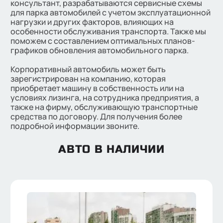
консультант, разрабатываются сервисные схемы
для парка автомобилей с учетом эксплуатационной
нагрузки и других факторов, влияющих на
особенности обслуживания транспорта. Также мы
поможем с составлением оптимальных планов-
графиков обновления автомобильного парка.
Корпоративный автомобиль может быть
зарегистрирован на компанию, которая
приобретает машину в собственность или на
условиях лизинга, на сотрудника предприятия, а
также на фирму, обслуживающую транспортные
средства по договору. Для получения более
подробной информации звоните.
АВТО В НАЛИЧИИ