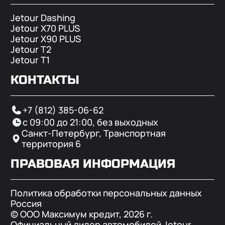
Jetour Dashing
Jetour X70 PLUS
Jetour X90 PLUS
Jetour T2
Jetour T1
КОНТАКТЫ
+7 (812) 385-06-62
с 09:00 до 21:00, без выходных
Санкт-Петербург, Транспортная
территория 6
ПРАВОВАЯ ИНФОРМАЦИЯ
Политика обработки персональных данных
Россия
© ООО Максимум кредит,
2026
г.
Официальный дилер автомобилей Jetour