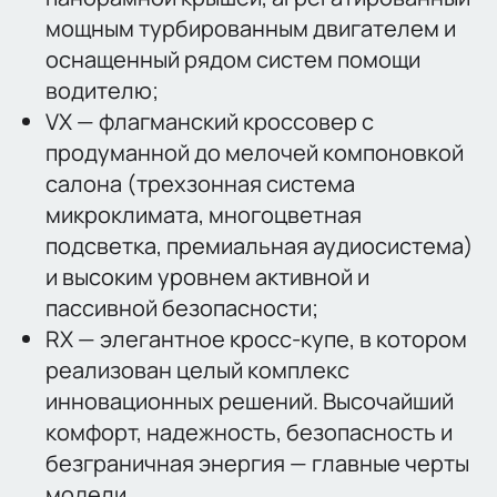
мощным турбированным двигателем и
оснащенный рядом систем помощи
водителю;
VX — флагманский кроссовер с
продуманной до мелочей компоновкой
салона (трехзонная система
микроклимата, многоцветная
подсветка, премиальная аудиосистема)
и высоким уровнем активной и
пассивной безопасности;
RX — элегантное кросс-купе, в котором
реализован целый комплекс
инновационных решений. Высочайший
комфорт, надежность, безопасность и
безграничная энергия — главные черты
модели.