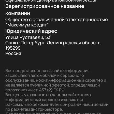
Зарегистрированное название
компании
Общество с ограниченной ответственностью
"Максимум кредит"
Юридический адрес
Улица Руставели, 53
Санкт-Петербург, Ленинградская область
195299
Россия
Вся представленная на сайте информация,
касающаяся автомобилей и сервисного
обслуживания, носит информационный характер и
не является публичной офертой, определяемой
положениями ст. 437 (2) ГК РФ.
Все цены указанные на данном сайте носят
информационный характер и являются
максимально рекомендуемыми розничными ценами
по расчетам дистрибьютора.