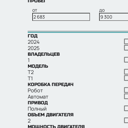
ПРОБЕГ
от
до
ГОД
2024
2025
ВЛАДЕЛЬЦЕВ
1
МОДЕЛЬ
T2
T1
КОРОБКА ПЕРЕДАЧ
Робот
Автомат
ПРИВОД
Полный
ОБЪЕМ ДВИГАТЕЛЯ
2
МОЩНОСТЬ ДВИГАТЕЛЯ