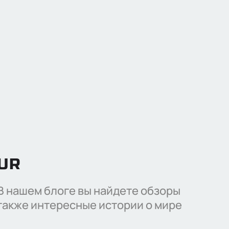
OUR
 В нашем блоге вы найдете обзоры
также интересные истории о мире