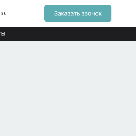
Заказать звонок
я 6
ТЫ