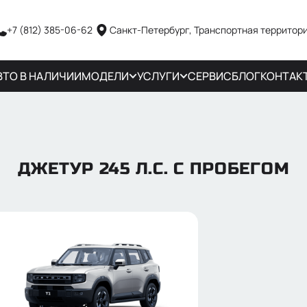
+7 (812) 385-06-62
Санкт-Петербург, Транспортная территори
ВТО В НАЛИЧИИ
МОДЕЛИ
УСЛУГИ
СЕРВИС
БЛОГ
КОНТАК
ДЖЕТУР 245 Л.С. С ПРОБЕГОМ