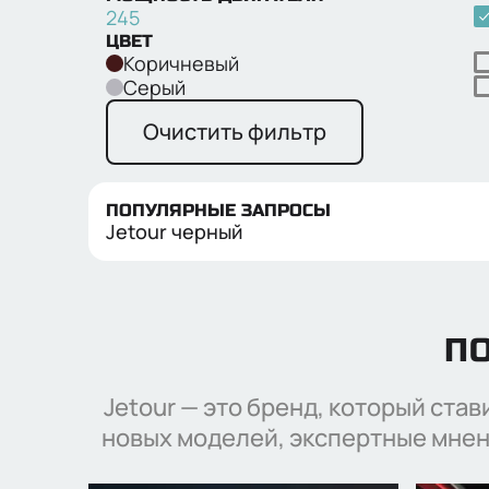
245
ЦВЕТ
Коричневый
Серый
Очистить фильтр
ПОПУЛЯРНЫЕ ЗАПРОСЫ
Jetour черный
ПО
Jetour — это бренд, который ста
новых моделей, экспертные мнен