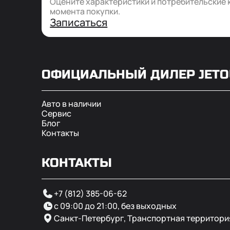
Оцените характеристики и потребительские 
момента покупки.
Записаться
ОФИЦИАЛЬНЫЙ ДИЛЕР
JET
Авто в наличии
Сервис
Блог
Контакты
КОНТАКТЫ
+7 (812) 385-06-62
с 09:00 до 21:00, без выходных
Санкт-Петербург, Транспортная территори