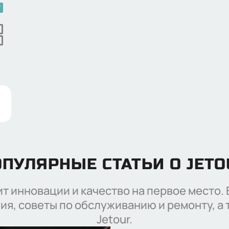
ПУЛЯРНЫЕ СТАТЬИ О JET
вит инновации и качество на первое место.
ия, советы по обслуживанию и ремонту, а 
Jetour.