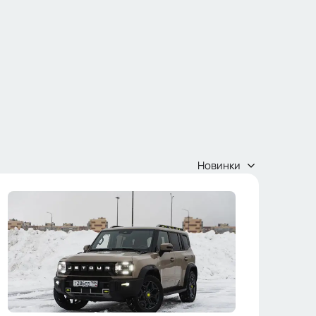
Новинки