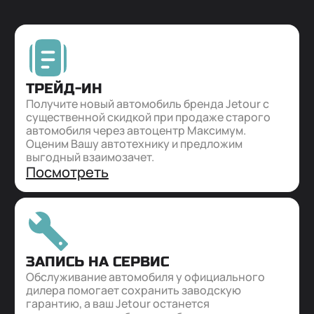
ТРЕЙД-ИН
Получите новый автомобиль бренда Jetour с
существенной скидкой при продаже старого
автомобиля через автоцентр Максимум.
Оценим Вашу автотехнику и предложим
выгодный взаимозачет.
Посмотреть
ЗАПИСЬ НА СЕРВИС
Обслуживание автомобиля у официального
дилера помогает сохранить заводскую
гарантию, а ваш Jetour останется