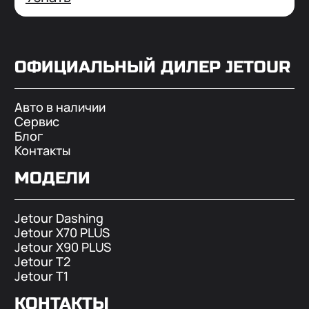
ОФИЦИАЛЬНЫЙ ДИЛЕР
JETOUR
Авто в наличии
Сервис
Блог
Контакты
МОДЕЛИ
Jetour Dashing
Jetour X70 PLUS
Jetour X90 PLUS
Jetour T2
Jetour T1
КОНТАКТЫ