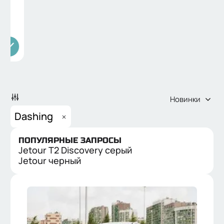
Новинки
Dashing
ПОПУЛЯРНЫЕ ЗАПРОСЫ
Jetour T2 Discovery серый
НОВЫЕ
С ПРОБЕГОМ
Jetour черный
ЦЕНА
от
до