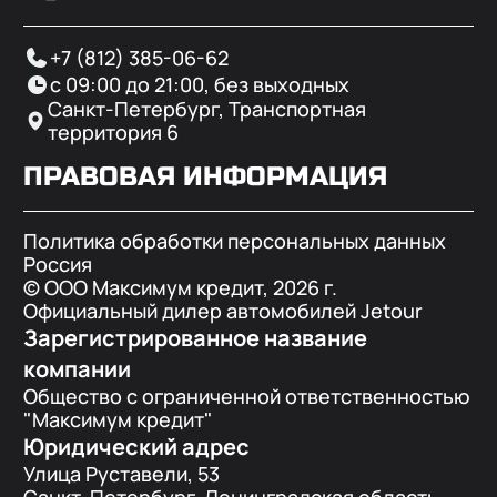
+7 (812) 385-06-62
с 09:00 до 21:00, без выходных
Санкт-Петербург, Транспортная
территория 6
ПРАВОВАЯ ИНФОРМАЦИЯ
Политика обработки персональных данных
Россия
© ООО Максимум кредит,
2026
г.
Официальный дилер автомобилей Jetour
Зарегистрированное название
компании
Общество с ограниченной ответственностью
"Максимум кредит"
Юридический адрес
Улица Руставели, 53