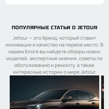
Нажимая кнопку “Отправить”, я соглашаюсь на
обработку
персональных данных
ПОПУЛЯРНЫЕ СТАТЬИ О JETOUR
Jetour — это бренд, который ставит
инновации и качество на первое место. В
нашем блоге вы найдете обзоры новых
моделей, экспертные мнения, советы по
обслуживанию и ремонту, а также
интересные истории о мире Jetour.