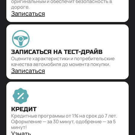
оригинальным и обеспечит безопасность в
дороге.
Записаться
ЗАПИСАТЬСЯ НА ТЕСТ-ДРАЙВ
Оцените характеристики и потребительские
качества автомобиля до момента покупки.
Записаться
КРЕДИТ
Кредитные программы от 1% на срок до 7 лет.
Оформление — за 30 минут, одобрение — за 5
минут!
Узнать