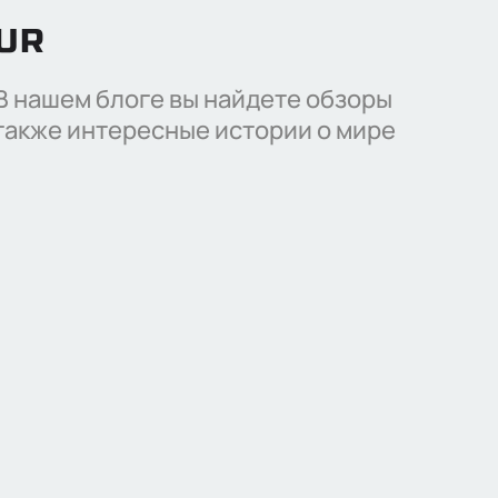
OUR
 В нашем блоге вы найдете обзоры
также интересные истории о мире