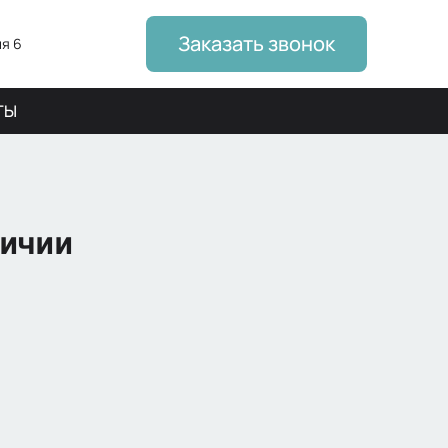
Заказать звонок
я 6
ТЫ
ЛИЧИИ