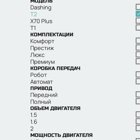
МОДЕЛЬ
Dashing
T2
X70 Plus
T1
КОМПЛЕКТАЦИИ
Комфорт
Престиж
Люкс
Премиум
КОРОБКА ПЕРЕДАЧ
Робот
Автомат
ПРИВОД
Передний
Полный
ОБЪЕМ ДВИГАТЕЛЯ
1.5
1.6
2
МОЩНОСТЬ ДВИГАТЕЛЯ