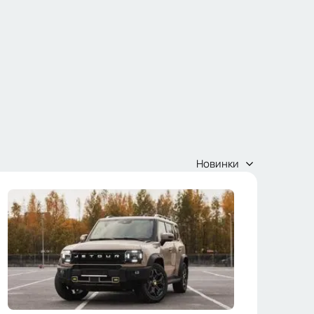
Новинки